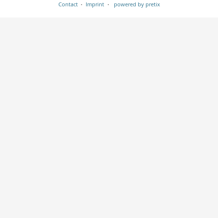
Contact
Imprint
powered by pretix