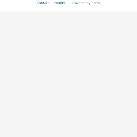
Contact
Imprint
powered by pretix