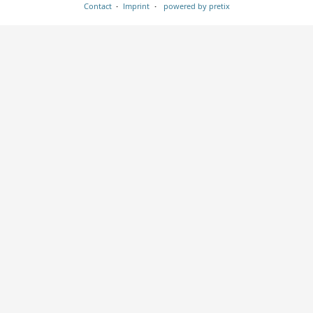
Contact
Imprint
powered by pretix