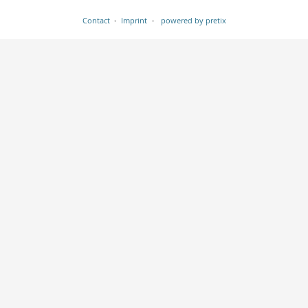
Contact
Imprint
powered by pretix