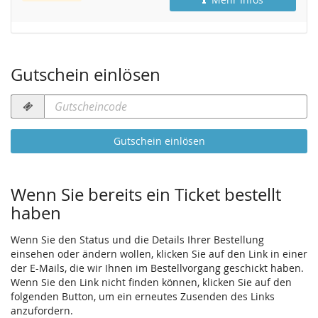
Gutschein einlösen
Gutscheincode
erforderlich
Gutschein einlösen
Wenn Sie bereits ein Ticket bestellt
haben
Wenn Sie den Status und die Details Ihrer Bestellung
einsehen oder ändern wollen, klicken Sie auf den Link in einer
der E-Mails, die wir Ihnen im Bestellvorgang geschickt haben.
Wenn Sie den Link nicht finden können, klicken Sie auf den
folgenden Button, um ein erneutes Zusenden des Links
anzufordern.