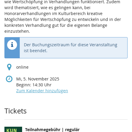
wie Wertschöpfung in Verhandlungen funktioniert. Zudem
wird thematisiert, wie es gelingen kann, bei
Honorarverhandlungen im Kulturbereich kreative
Möglichkeiten für Wertschöpfung zu entwickeln und in der
konkreten Verhandlung gut für die eigenen Belange
einzustehen.
Der Buchungszeitraum für diese Veranstaltung
ist beendet.
online
Mi, 5. November 2025
Beginn:
14:30
Uhr
Zum Kalender hinzufügen
Produkte
Tickets
Teilnahmegebühr | regulär